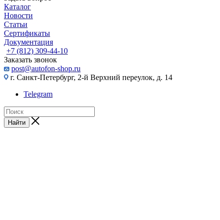
Каталог
Новости
Статьи
Сертификаты
Документация
+7 (812) 309-44-10
Заказать звонок
post@autofon-shop.ru
г. Санкт-Петербург, 2-й Верхний переулок, д. 14
Telegram
Найти