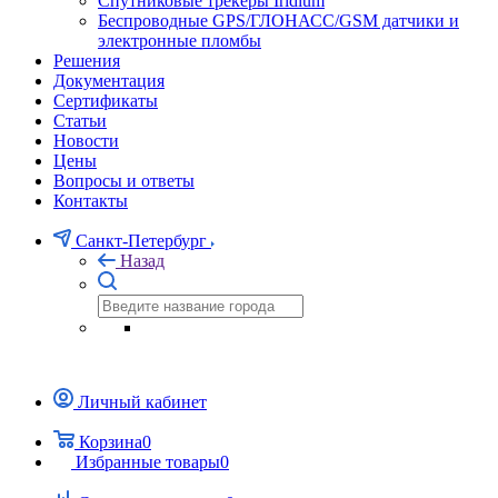
Спутниковые трекеры Iridium
Беспроводные GPS/ГЛОНАСС/GSM датчики и
электронные пломбы
Решения
Документация
Сертификаты
Статьи
Новости
Цены
Вопросы и ответы
Контакты
Санкт-Петербург
Назад
Личный кабинет
Корзина
0
Избранные товары
0