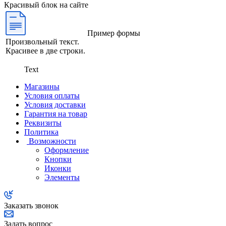
Красивый блок на сайте
Пример формы
Произвольный текст.
Красивее в две строки.
Text
Магазины
Условия оплаты
Условия доставки
Гарантия на товар
Реквизиты
Политика
Возможности
Оформление
Кнопки
Иконки
Элементы
Заказать звонок
Задать вопрос