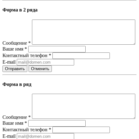
Форма в 2 ряда
Сообщение
*
Ваше имя
*
Контактный телефон
*
E-mail
Отправить
Отменить
Форма в ряд
Сообщение
*
Ваше имя
*
Контактный телефон
*
E-mail