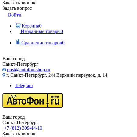
Заказать звонок
Задать вопрос
Войти
Корзина
0
Избранные товары
0
Сравнение товаров
0
Ваш город
Санкт-Петербург
post@autofon-shop.ru
г. Санкт-Петербург, 2-й Верхний переулок, д. 14
Telegram
Ваш город
Санкт-Петербург
+7 (812) 309-44-10
Заказать звонок